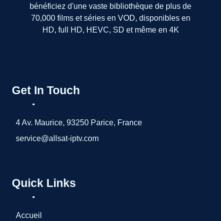
bénéficiez d'une vaste bibliothèque de plus de
70,000 films et séries en VOD, disponibles en
HD, full HD, HEVC, SD et même en 4K
Get In Touch
4 Av. Maurice, 93250 Parice, France
service@allsat-iptv.com
Quick Links
Accueil