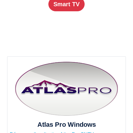
Smart TV
Atlas Pro Windows