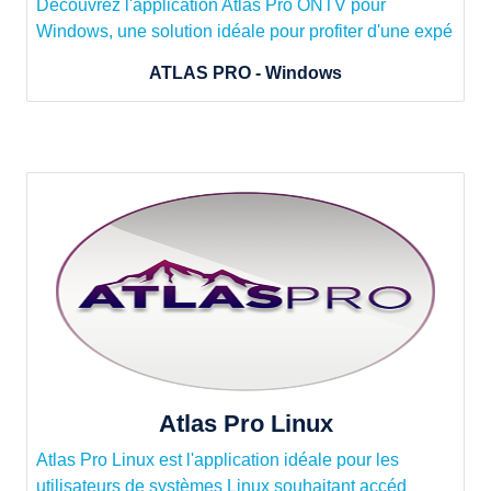
Découvrez l'application Atlas Pro ONTV pour
Windows, une solution idéale pour profiter d'une expé
ATLAS PRO - Windows
Atlas Pro Linux
Atlas Pro Linux est l'application idéale pour les
utilisateurs de systèmes Linux souhaitant accéd