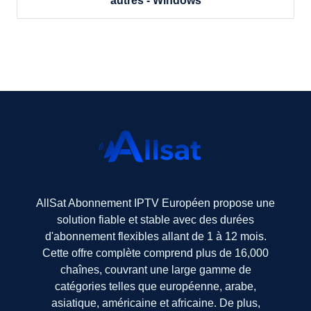
autres - Windows
AllSat Abonnement IPTV Européen propose une
solution fiable et stable avec des durées
d'abonnement flexibles allant de 1 à 12 mois.
Cette offre complète comprend plus de 16,000
chaînes, couvrant une large gamme de
catégories telles que européenne, arabe,
asiatique, américaine et africaine. De plus,