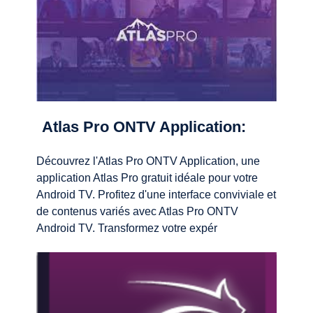
Atlas Pro ONTV Application:
Découvrez l'Atlas Pro ONTV Application, une
application Atlas Pro gratuit idéale pour votre
Android TV. Profitez d'une interface conviviale et
de contenus variés avec Atlas Pro ONTV
Android TV. Transformez votre expér