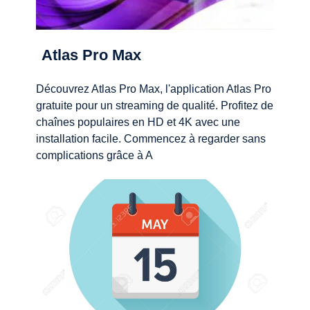
Atlas Pro Max
Découvrez Atlas Pro Max, l'application Atlas Pro
gratuite pour un streaming de qualité. Profitez de
chaînes populaires en HD et 4K avec une
installation facile. Commencez à regarder sans
complications grâce à A