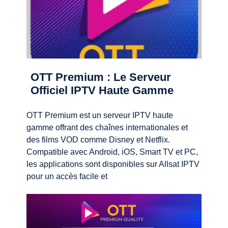
OTT Premium : Le Serveur
Officiel IPTV Haute Gamme
OTT Premium est un serveur IPTV haute
gamme offrant des chaînes internationales et
des films VOD comme Disney et Netflix.
Compatible avec Android, iOS, Smart TV et PC,
les applications sont disponibles sur Allsat IPTV
pour un accès facile et