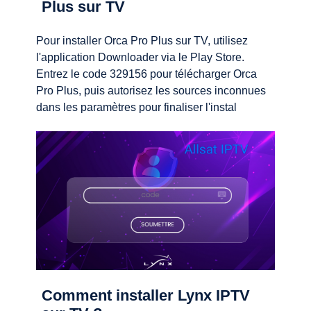
Plus sur TV
Pour installer Orca Pro Plus sur TV, utilisez
l'application Downloader via le Play Store.
Entrez le code 329156 pour télécharger Orca
Pro Plus, puis autorisez les sources inconnues
dans les paramètres pour finaliser l'instal
Comment installer Lynx IPTV