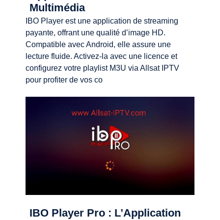
Multimédia
IBO Player est une application de streaming
payante, offrant une qualité d’image HD.
Compatible avec Android, elle assure une
lecture fluide. Activez-la avec une licence et
configurez votre playlist M3U via Allsat IPTV
pour profiter de vos co
IBO Player Pro : L’Application