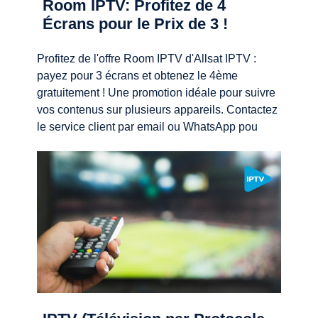
Room IPTV: Profitez de 4
Écrans pour le Prix de 3 !
Profitez de l'offre Room IPTV d'Allsat IPTV :
payez pour 3 écrans et obtenez le 4ème
gratuitement ! Une promotion idéale pour suivre
vos contenus sur plusieurs appareils. Contactez
le service client par email ou WhatsApp pou