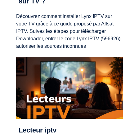
sur TV ?
Découvrez comment installer Lynx IPTV sur
votre TV grâce à ce guide proposé par Allsat
IPTV. Suivez les étapes pour télécharger
Downloader, entrer le code Lynx IPTV (596926),
autoriser les sources inconnues
Lecteur iptv