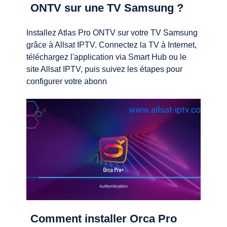
ONTV sur une TV Samsung ?
Installez Atlas Pro ONTV sur votre TV Samsung
grâce à Allsat IPTV. Connectez la TV à Internet,
téléchargez l'application via Smart Hub ou le
site Allsat IPTV, puis suivez les étapes pour
configurer votre abonn
Comment installer Orca Pro