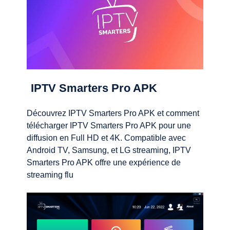
IPTV Smarters Pro APK
Découvrez IPTV Smarters Pro APK et comment
télécharger IPTV Smarters Pro APK pour une
diffusion en Full HD et 4K. Compatible avec
Android TV, Samsung, et LG streaming, IPTV
Smarters Pro APK offre une expérience de
streaming flu