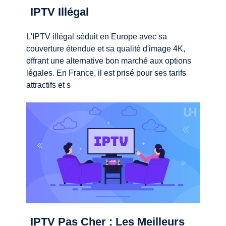
IPTV Illégal
L'IPTV illégal séduit en Europe avec sa
couverture étendue et sa qualité d'image 4K,
offrant une alternative bon marché aux options
légales. En France, il est prisé pour ses tarifs
attractifs et s
IPTV Pas Cher : Les Meilleurs