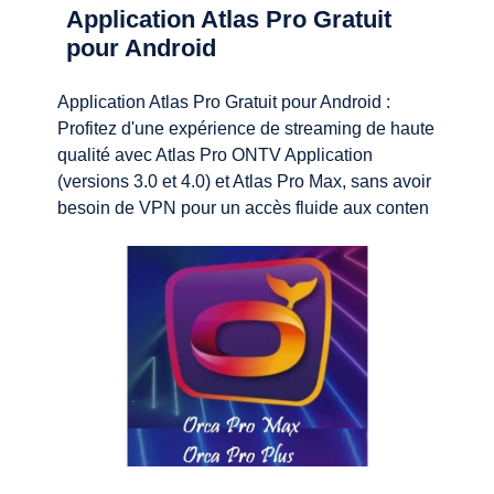
Application Atlas Pro Gratuit
pour Android
Application Atlas Pro Gratuit pour Android :
Profitez d'une expérience de streaming de haute
qualité avec Atlas Pro ONTV Application
(versions 3.0 et 4.0) et Atlas Pro Max, sans avoir
besoin de VPN pour un accès fluide aux conten