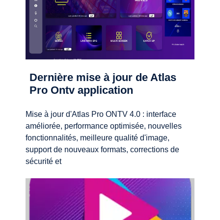
Dernière mise à jour de Atlas
Pro Ontv application
Mise à jour d'Atlas Pro ONTV 4.0 : interface
améliorée, performance optimisée, nouvelles
fonctionnalités, meilleure qualité d'image,
support de nouveaux formats, corrections de
sécurité et