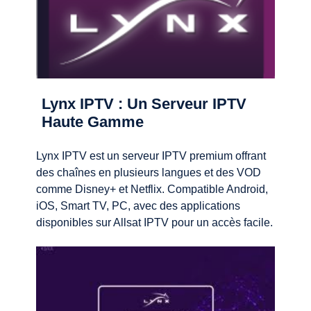
Lynx IPTV : Un Serveur IPTV
Haute Gamme
Lynx IPTV est un serveur IPTV premium offrant
des chaînes en plusieurs langues et des VOD
comme Disney+ et Netflix. Compatible Android,
iOS, Smart TV, PC, avec des applications
disponibles sur Allsat IPTV pour un accès facile.