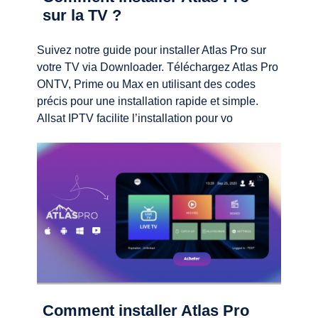
sur la TV ?
Suivez notre guide pour installer Atlas Pro sur
votre TV via Downloader. Téléchargez Atlas Pro
ONTV, Prime ou Max en utilisant des codes
précis pour une installation rapide et simple.
Allsat IPTV facilite l’installation pour vo
Comment installer Atlas Pro