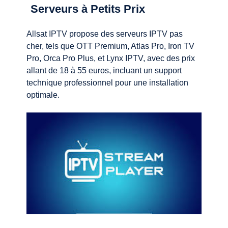
Serveurs à Petits Prix
Allsat IPTV propose des serveurs IPTV pas
cher, tels que OTT Premium, Atlas Pro, Iron TV
Pro, Orca Pro Plus, et Lynx IPTV, avec des prix
allant de 18 à 55 euros, incluant un support
technique professionnel pour une installation
optimale.