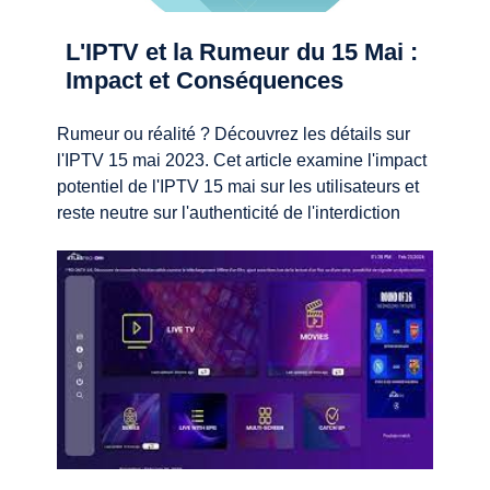
L'IPTV et la Rumeur du 15 Mai :
Impact et Conséquences
Rumeur ou réalité ? Découvrez les détails sur
l'IPTV 15 mai 2023. Cet article examine l'impact
potentiel de l'IPTV 15 mai sur les utilisateurs et
reste neutre sur l'authenticité de l'interdiction