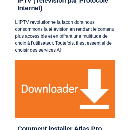
IPTV (Télévision par Protocole
Internet)
L'IPTV révolutionne la façon dont nous
consommons la télévision en rendant le contenu
plus accessible et en offrant une multitude de
choix à l'utilisateur. Toutefois, il est essentiel de
choisir des services Al
Comment installer Atlas Pro