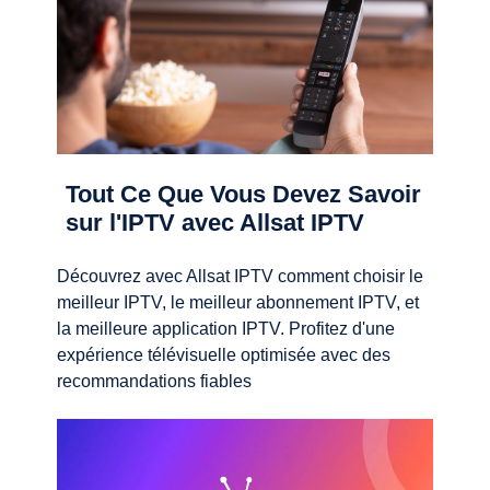
Tout Ce Que Vous Devez Savoir
sur l'IPTV avec Allsat IPTV
Découvrez avec Allsat IPTV comment choisir le
meilleur IPTV, le meilleur abonnement IPTV, et
la meilleure application IPTV. Profitez d'une
expérience télévisuelle optimisée avec des
recommandations fiables