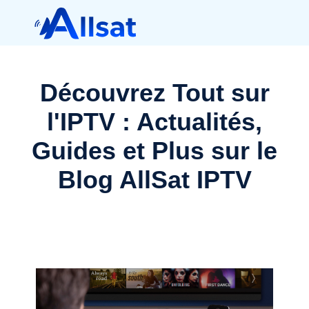
Découvrez Tout sur
l'IPTV : Actualités,
Guides et Plus sur le
Blog AllSat IPTV