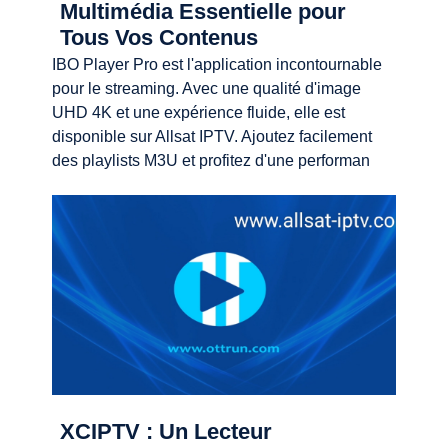
Multimédia Essentielle pour
Tous Vos Contenus
IBO Player Pro est l'application incontournable
pour le streaming. Avec une qualité d'image
UHD 4K et une expérience fluide, elle est
disponible sur Allsat IPTV. Ajoutez facilement
des playlists M3U et profitez d'une performan
XCIPTV : Un Lecteur