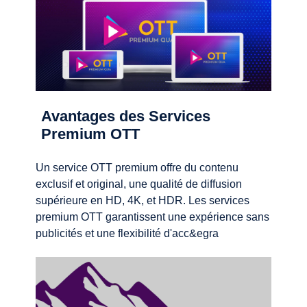
Avantages des Services
Premium OTT
Un service OTT premium offre du contenu
exclusif et original, une qualité de diffusion
supérieure en HD, 4K, et HDR. Les services
premium OTT garantissent une expérience sans
publicités et une flexibilité d'acc&egra