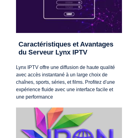
Caractéristiques et Avantages
du Serveur Lynx IPTV
Lynx IPTV offre une diffusion de haute qualité
avec accès instantané à un large choix de
chaînes, sports, séries, et films. Profitez d'une
expérience fluide avec une interface facile et
une performance