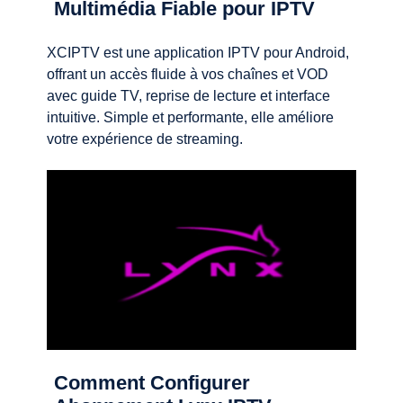
Multimédia Fiable pour IPTV
XCIPTV est une application IPTV pour Android,
offrant un accès fluide à vos chaînes et VOD
avec guide TV, reprise de lecture et interface
intuitive. Simple et performante, elle améliore
votre expérience de streaming.
Comment Configurer