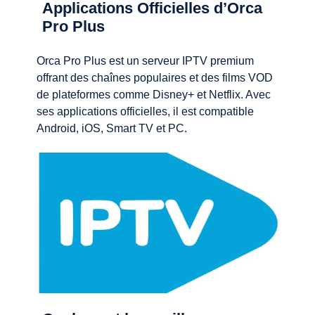
Applications Officielles d’Orca
Pro Plus
Orca Pro Plus est un serveur IPTV premium
offrant des chaînes populaires et des films VOD
de plateformes comme Disney+ et Netflix. Avec
ses applications officielles, il est compatible
Android, iOS, Smart TV et PC.