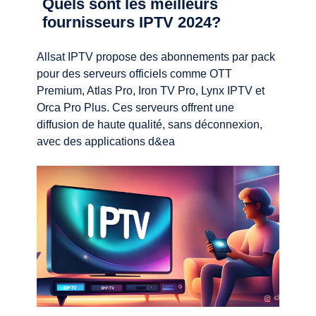
Quels sont les meilleurs
fournisseurs IPTV 2024?
Allsat IPTV propose des abonnements par pack
pour des serveurs officiels comme OTT
Premium, Atlas Pro, Iron TV Pro, Lynx IPTV et
Orca Pro Plus. Ces serveurs offrent une
diffusion de haute qualité, sans déconnexion,
avec des applications d&ea