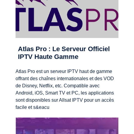
Atlas Pro : Le Serveur Officiel
IPTV Haute Gamme
Atlas Pro est un serveur IPTV haut de gamme
offrant des chaînes internationales et des VOD
de Disney, Netflix, etc. Compatible avec
Android, iOS, Smart TV et PC, les applications
sont disponibles sur Allsat IPTV pour un accès
facile et s&eacu