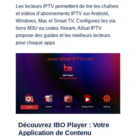
Les lecteurs IPTV permettent de lire les chaînes
et vidéos d’abonnements IPTV sur Android,
Windows, Mac et Smart TV. Configurez-les via
liens M3U ou codes Xtream. Allsat IPTV
propose des guides et les meilleurs lecteurs
pour chaque appa
Découvrez IBO Player : Votre
Application de Contenu