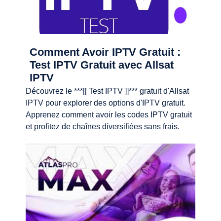
Comment Avoir IPTV Gratuit :
Test IPTV Gratuit avec Allsat
IPTV
Découvrez le ***[[ Test IPTV ]]*** gratuit d'Allsat
IPTV pour explorer des options d'IPTV gratuit.
Apprenez comment avoir les codes IPTV gratuit
et profitez de chaînes diversifiées sans frais.