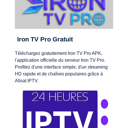
Iron TV Pro Gratuit
Téléchargez gratuitement Iron TV Pro APK,
l'application officielle du serveur Iron TV Pro.
Profitez d'une interface simple, d'un streaming
HD rapide et de chaînes populaires grâce à
Allsat IPTV.