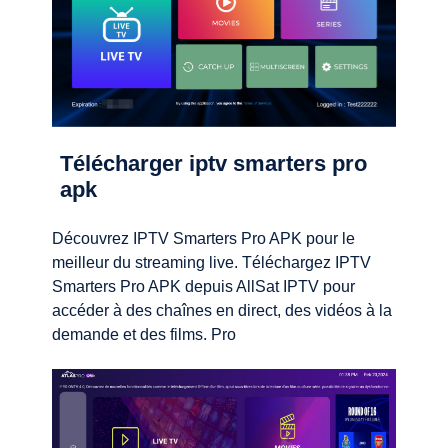
Télécharger iptv smarters pro
apk
Découvrez IPTV Smarters Pro APK pour le
meilleur du streaming live. Téléchargez IPTV
Smarters Pro APK depuis AllSat IPTV pour
accéder à des chaînes en direct, des vidéos à la
demande et des films. Pro