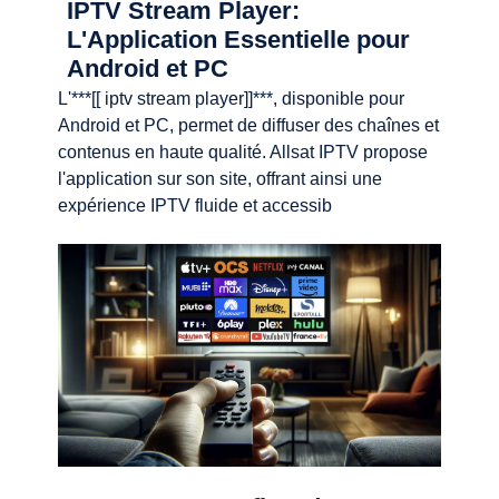
IPTV Stream Player:
L'Application Essentielle pour
Android et PC
L'***[[ iptv stream player]]***, disponible pour
Android et PC, permet de diffuser des chaînes et
contenus en haute qualité. Allsat IPTV propose
l'application sur son site, offrant ainsi une
expérience IPTV fluide et accessib