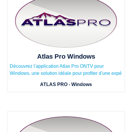
Atlas Pro Windows
Découvrez l'application Atlas Pro ONTV pour
Windows, une solution idéale pour profiter d'une expé
ATLAS PRO - Windows