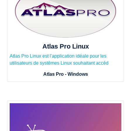
Atlas Pro Linux
Atlas Pro Linux est l'application idéale pour les
utilisateurs de systèmes Linux souhaitant accéd
Atlas Pro - Windows