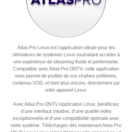
Atlas Pro Linux est l'application idéale pour les
utilisateurs de systèmes Linux souhaitant accéder à
une expérience de streaming fluide et performante.
Compatible avec Atlas Pro ONTV, cette application
vous permet de profiter de vos chaînes préférées,
contenus VOD, et bien plus encore, directement sur
votre appareil Linux.
Avec Atlas Pro ONTV Application Linux, bénéficiez
d’une interface intuitive, d’une qualité vidéo
exceptionnelle et d’une compatibilité optimale avec
votre système. Téléchargez dès maintenant Atlas Pro