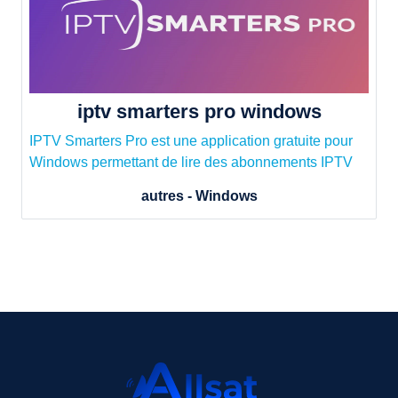
iptv smarters pro windows
IPTV Smarters Pro est une application gratuite pour
Windows permettant de lire des abonnements IPTV
autres - Windows