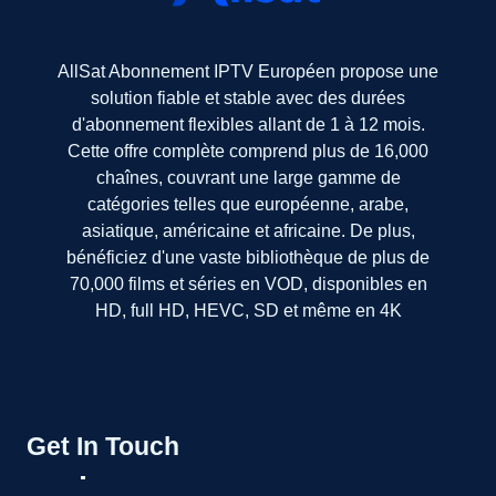
AllSat Abonnement IPTV Européen propose une
solution fiable et stable avec des durées
d'abonnement flexibles allant de 1 à 12 mois.
Cette offre complète comprend plus de 16,000
chaînes, couvrant une large gamme de
catégories telles que européenne, arabe,
asiatique, américaine et africaine. De plus,
bénéficiez d'une vaste bibliothèque de plus de
70,000 films et séries en VOD, disponibles en
HD, full HD, HEVC, SD et même en 4K
Get In Touch