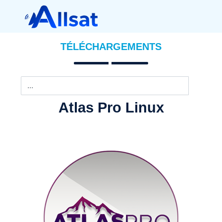
TÉLÉCHARGEMENTS
Atlas Pro Linux