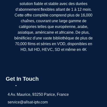
solution fiable et stable avec des durées
d'abonnement flexibles allant de 1 à 12 mois.
Cette offre complète comprend plus de 16,000
chaînes, couvrant une large gamme de
catégories telles que européenne, arabe,
asiatique, américaine et africaine. De plus,
bénéficiez d'une vaste bibliothèque de plus de
70,000 films et séries en VOD, disponibles en
HD, full HD, HEVC, SD et même en 4K
Get In Touch
4 Av. Maurice, 93250 Parice, France
service@allsat-iptv.com