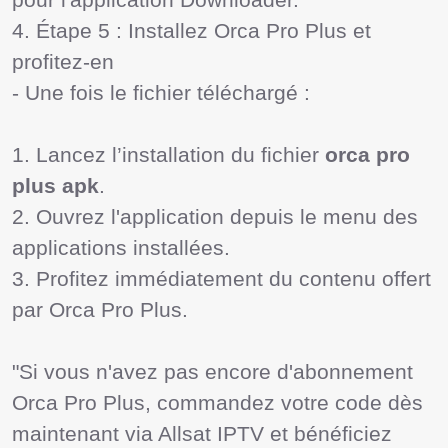
4. Étape 5 : Installez Orca Pro Plus et 
profitez-en

- Une fois le fichier téléchargé :

1. Lancez l’installation du fichier 
orca pro 
plus apk
.

2. Ouvrez l'application depuis le menu des 
applications installées.

3. Profitez immédiatement du contenu offert 
par Orca Pro Plus.

"Si vous n'avez pas encore d'abonnement 
Orca Pro Plus, commandez votre code dès 
maintenant via Allsat IPTV et bénéficiez 