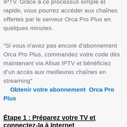
IPTV. Grâce à ce processus simple et 
rapide, vous pourrez accéder aux chaînes 
offertes par le serveur Orca Pro Plus en 
quelques minutes.

"Si vous n'avez pas encore d'abonnement 
Orca Pro Plus, commandez votre code dès 
maintenant via Allsat IPTV et bénéficiez 
d’un accès aux meilleures chaînes en 
streaming"

  Obtenir votre abonnement  Orca Pro 
Plus  
Étape 1 : Préparez votre TV et
connectez-la à Internet