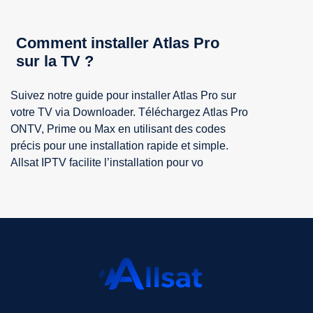
Comment installer Atlas Pro
sur la TV ?
Suivez notre guide pour installer Atlas Pro sur
votre TV via Downloader. Téléchargez Atlas Pro
ONTV, Prime ou Max en utilisant des codes
précis pour une installation rapide et simple.
Allsat IPTV facilite l’installation pour vo