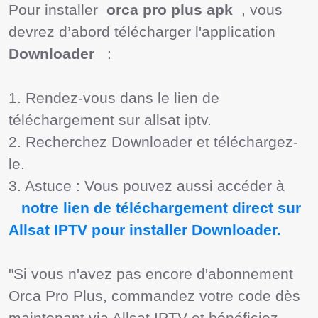
Pour installer  
orca pro plus apk
  , vous 
devrez d’abord télécharger l'application  
Downloader 
  :

1. Rendez-vous dans le lien de 
téléchargement sur allsat iptv.

2. Recherchez Downloader et téléchargez-
le.

3. Astuce : Vous pouvez aussi accéder à

  notre lien de téléchargement direct sur 
Allsat IPTV pour installer Downloader. 
"Si vous n'avez pas encore d'abonnement 
Orca Pro Plus, commandez votre code dès 
maintenant via Allsat IPTV et bénéficiez 