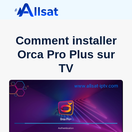
Comment installer
Orca Pro Plus sur
TV