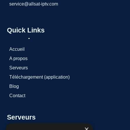
service@allsat-iptv.com
Quick Links
Accueil
A propos
Serveurs
Téléchargement (application)
Blog
Contact
Serveurs
×