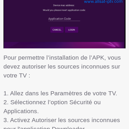
Pour permettre l’installation de l’APK, vous 
devez autoriser les sources inconnues sur 
votre TV :

1. Allez dans les Paramètres de votre TV.

2. Sélectionnez l’option Sécurité ou 
Applications.

3. Activez Autoriser les sources inconnues 
pour l'application Downloader.
