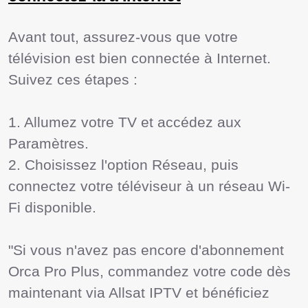
Avant tout, assurez-vous que votre 
télévision est bien connectée à Internet. 
Suivez ces étapes :

1. Allumez votre TV et accédez aux 
Paramètres.

2. Choisissez l'option Réseau, puis 
connectez votre téléviseur à un réseau Wi-
Fi disponible.

"Si vous n'avez pas encore d'abonnement 
Orca Pro Plus, commandez votre code dès 
maintenant via Allsat IPTV et bénéficiez 