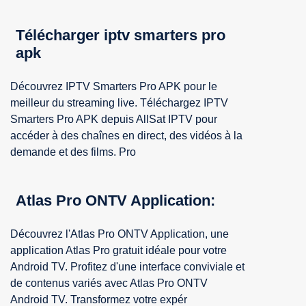
Télécharger iptv smarters pro
apk
Découvrez IPTV Smarters Pro APK pour le
meilleur du streaming live. Téléchargez IPTV
Smarters Pro APK depuis AllSat IPTV pour
accéder à des chaînes en direct, des vidéos à la
demande et des films. Pro
Atlas Pro ONTV Application:
Découvrez l'Atlas Pro ONTV Application, une
application Atlas Pro gratuit idéale pour votre
Android TV. Profitez d'une interface conviviale et
de contenus variés avec Atlas Pro ONTV
Android TV. Transformez votre expér