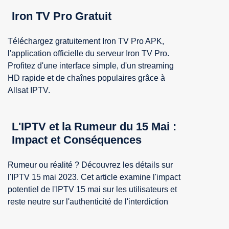
Iron TV Pro Gratuit
Téléchargez gratuitement Iron TV Pro APK,
l'application officielle du serveur Iron TV Pro.
Profitez d'une interface simple, d'un streaming
HD rapide et de chaînes populaires grâce à
Allsat IPTV.
L'IPTV et la Rumeur du 15 Mai :
Impact et Conséquences
Rumeur ou réalité ? Découvrez les détails sur
l'IPTV 15 mai 2023. Cet article examine l'impact
potentiel de l'IPTV 15 mai sur les utilisateurs et
reste neutre sur l'authenticité de l'interdiction