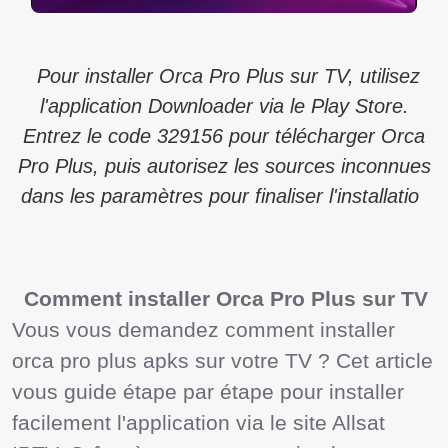
Pour installer Orca Pro Plus sur TV, utilisez
l'application Downloader via le Play Store.
Entrez le code 329156 pour télécharger Orca
Pro Plus, puis autorisez les sources inconnues
dans les paramètres pour finaliser l'installatio
 Comment installer Orca Pro Plus sur TV
Vous vous demandez comment installer 
orca pro plus apks sur votre TV ? Cet article 
vous guide étape par étape pour installer 
facilement l'application via le site Allsat 