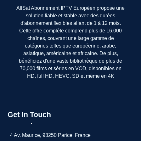
AllSat Abonnement IPTV Européen propose une
solution fiable et stable avec des durées
d'abonnement flexibles allant de 1 à 12 mois.
Cette offre complète comprend plus de 16,000
chaînes, couvrant une large gamme de
catégories telles que européenne, arabe,
asiatique, américaine et africaine. De plus,
bénéficiez d'une vaste bibliothèque de plus de
70,000 films et séries en VOD, disponibles en
HD, full HD, HEVC, SD et même en 4K
Get In Touch
4 Av. Maurice, 93250 Parice, France