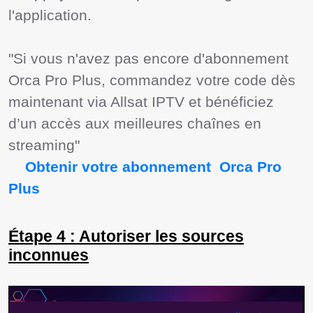
l'application.

"Si vous n'avez pas encore d'abonnement 
Orca Pro Plus, commandez votre code dès 
maintenant via Allsat IPTV et bénéficiez 
d’un accès aux meilleures chaînes en 
streaming"

  Obtenir votre abonnement  Orca Pro 
Plus  
Étape 4 : Autoriser les sources
inconnues