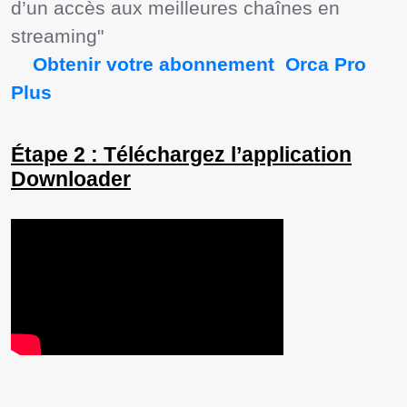
d’un accès aux meilleures chaînes en 
streaming"

  Obtenir votre abonnement  Orca Pro 
Plus  
Étape 2 : Téléchargez l’application
Downloader