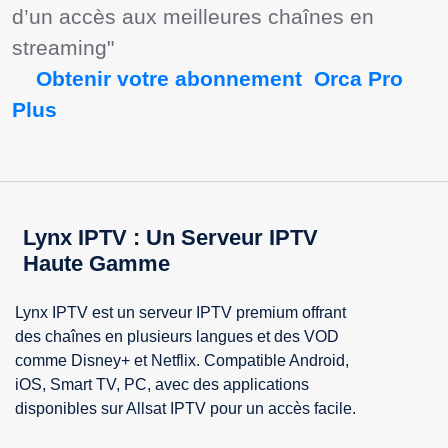
d’un accès aux meilleures chaînes en 
streaming"

  Obtenir votre abonnement  Orca Pro 
Plus  
Lynx IPTV : Un Serveur IPTV
Haute Gamme
Lynx IPTV est un serveur IPTV premium offrant
des chaînes en plusieurs langues et des VOD
comme Disney+ et Netflix. Compatible Android,
iOS, Smart TV, PC, avec des applications
disponibles sur Allsat IPTV pour un accès facile.