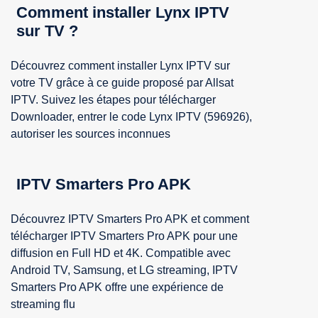
Comment installer Lynx IPTV
sur TV ?
Découvrez comment installer Lynx IPTV sur
votre TV grâce à ce guide proposé par Allsat
IPTV. Suivez les étapes pour télécharger
Downloader, entrer le code Lynx IPTV (596926),
autoriser les sources inconnues
IPTV Smarters Pro APK
Découvrez IPTV Smarters Pro APK et comment
télécharger IPTV Smarters Pro APK pour une
diffusion en Full HD et 4K. Compatible avec
Android TV, Samsung, et LG streaming, IPTV
Smarters Pro APK offre une expérience de
streaming flu