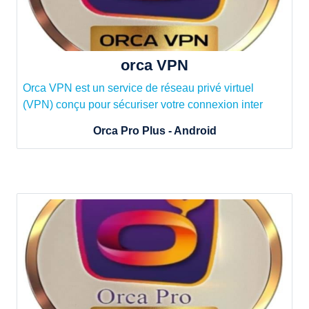
orca VPN
Orca VPN est un service de réseau privé virtuel
(VPN) conçu pour sécuriser votre connexion inter
Orca Pro Plus - Android