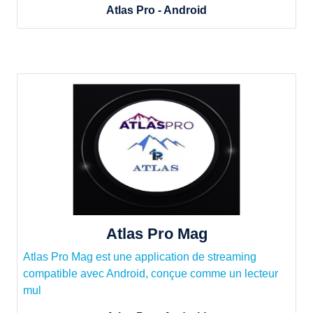
Atlas Pro - Android
Atlas Pro Mag
Atlas Pro Mag est une application de streaming
compatible avec Android, conçue comme un lecteur
mul