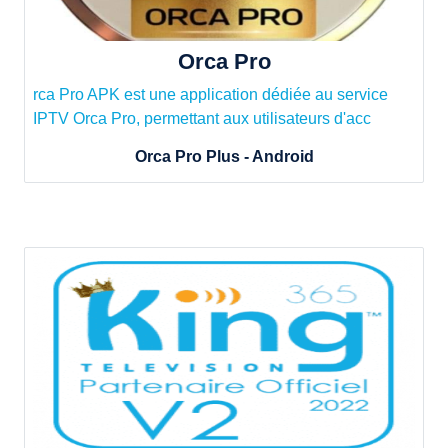
Orca Pro
rca Pro APK est une application dédiée au service
IPTV Orca Pro, permettant aux utilisateurs d'acc
Orca Pro Plus - Android