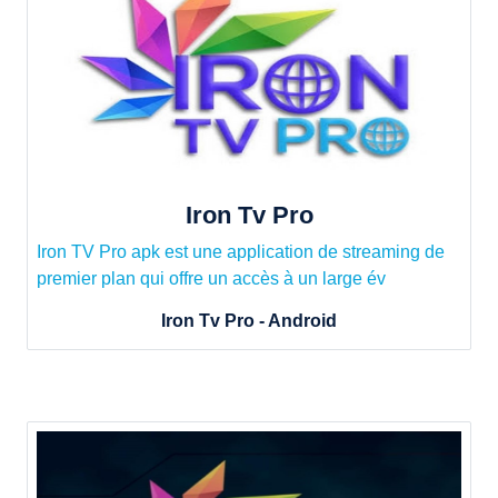
Iron Tv Pro
Iron TV Pro apk est une application de streaming de
premier plan qui offre un accès à un large év
Iron Tv Pro - Android