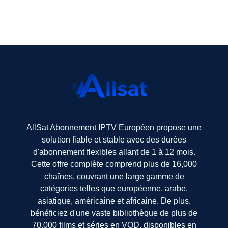
AllSat Abonnement IPTV Européen propose une
solution fiable et stable avec des durées
d'abonnement flexibles allant de 1 à 12 mois.
Cette offre complète comprend plus de 16,000
chaînes, couvrant une large gamme de
catégories telles que européenne, arabe,
asiatique, américaine et africaine. De plus,
bénéficiez d'une vaste bibliothèque de plus de
70,000 films et séries en VOD, disponibles en