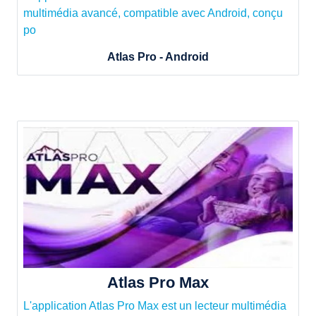
multimédia avancé, compatible avec Android, conçu
po
Atlas Pro - Android
Atlas Pro Max
L'application Atlas Pro Max est un lecteur multimédia