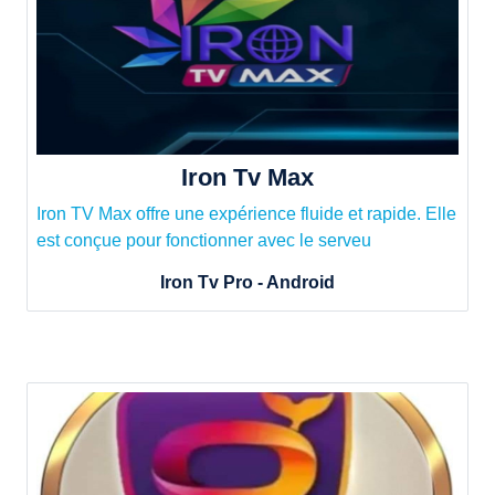
Iron Tv Max
Iron TV Max offre une expérience fluide et rapide. Elle
est conçue pour fonctionner avec le serveu
Iron Tv Pro - Android