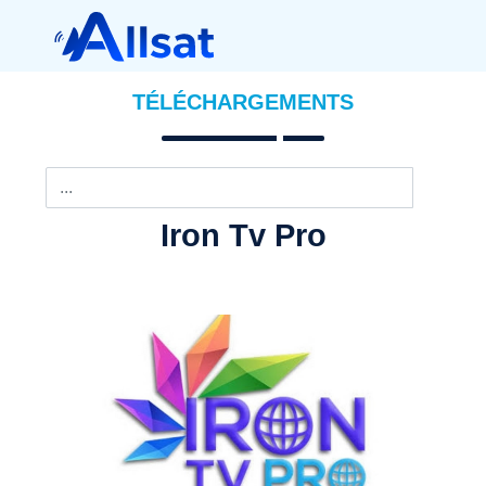
TÉLÉCHARGEMENTS
Iron Tv Pro