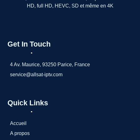
HD, full HD, HEVC, SD et même en 4K
Get In Touch
4 Av. Maurice, 93250 Parice, France
service@allsat-iptv.com
Quick Links
Accueil
A propos