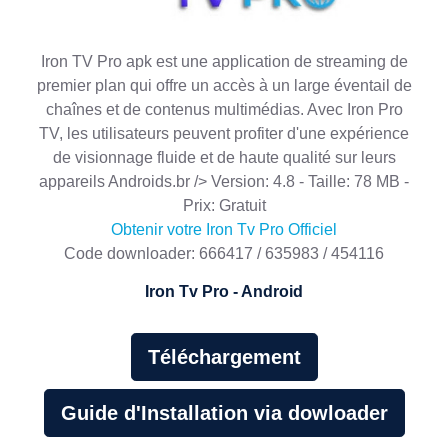
Iron TV Pro apk est une application de streaming de
premier plan qui offre un accès à un large éventail de
chaînes et de contenus multimédias. Avec Iron Pro
TV, les utilisateurs peuvent profiter d'une expérience
de visionnage fluide et de haute qualité sur leurs
appareils Androids.br /> Version: 4.8 - Taille: 78 MB -
Prix: Gratuit
Obtenir votre Iron Tv Pro Officiel
Code downloader: 666417 / 635983 / 454116
Iron Tv Pro - Android
Téléchargement
Guide d'Installation via dowloader