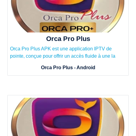
Orca Pro Plus
Orca Pro Plus APK est une application IPTV de
pointe, conçue pour offrir un accès fluide à une la
Orca Pro Plus - Android