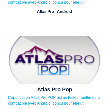
compatible avec Android, conçu pour être ut
Atlas Pro - Android
Atlas Pro Pop
L'application Atlas Pro POP est un lecteur multimédia
compatible avec Android, conçu pour être ut