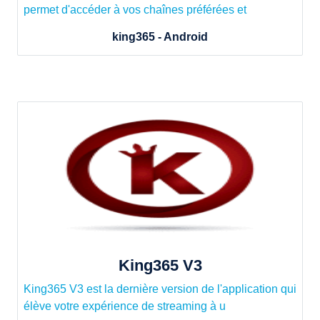
permet d'accéder à vos chaînes préférées et
king365 - Android
King365 V3
King365 V3 est la dernière version de l'application qui
élève votre expérience de streaming à u