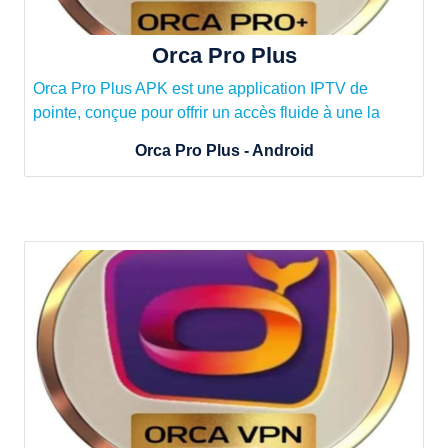
Orca Pro Plus
Orca Pro Plus APK est une application IPTV de
pointe, conçue pour offrir un accès fluide à une la
Orca Pro Plus - Android