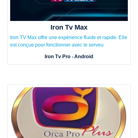
Iron Tv Max
Iron TV Max offre une expérience fluide et rapide. Elle
est conçue pour fonctionner avec le serveu
Iron Tv Pro - Android