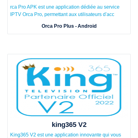
rca Pro APK est une application dédiée au service
IPTV Orca Pro, permettant aux utilisateurs d'acc
Orca Pro Plus - Android
king365 V2
King365 V2 est une application innovante qui vous