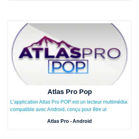
Atlas Pro Pop
L'application Atlas Pro POP est un lecteur multimédia
compatible avec Android, conçu pour être ut
Atlas Pro - Android