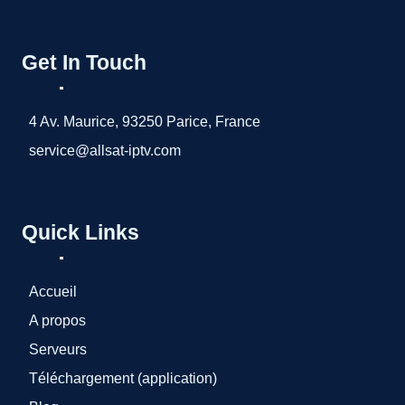
Get In Touch
4 Av. Maurice, 93250 Parice, France
service@allsat-iptv.com
Quick Links
Accueil
A propos
Serveurs
Téléchargement (application)