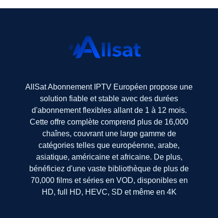
AllSat Abonnement IPTV Européen propose une
solution fiable et stable avec des durées
d'abonnement flexibles allant de 1 à 12 mois.
Cette offre complète comprend plus de 16,000
chaînes, couvrant une large gamme de
catégories telles que européenne, arabe,
asiatique, américaine et africaine. De plus,
bénéficiez d'une vaste bibliothèque de plus de
70,000 films et séries en VOD, disponibles en
HD, full HD, HEVC, SD et même en 4K