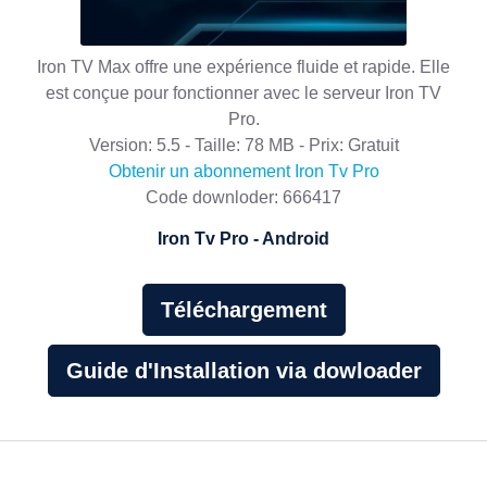
Iron TV Max offre une expérience fluide et rapide. Elle
est conçue pour fonctionner avec le serveur Iron TV
Pro.
Version: 5.5 - Taille: 78 MB - Prix: Gratuit
Obtenir un abonnement Iron Tv Pro
Code downloder: 666417
Iron Tv Pro - Android
Téléchargement
Guide d'Installation via dowloader