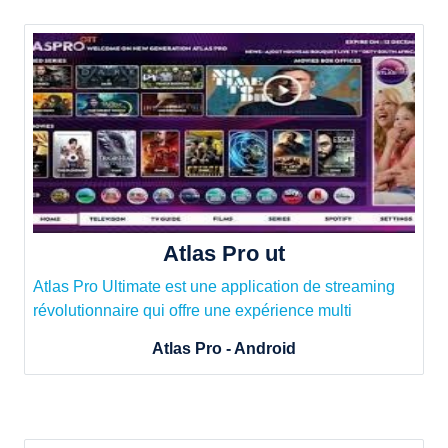
Atlas Pro ut
Atlas Pro Ultimate est une application de streaming
révolutionnaire qui offre une expérience multi
Atlas Pro - Android