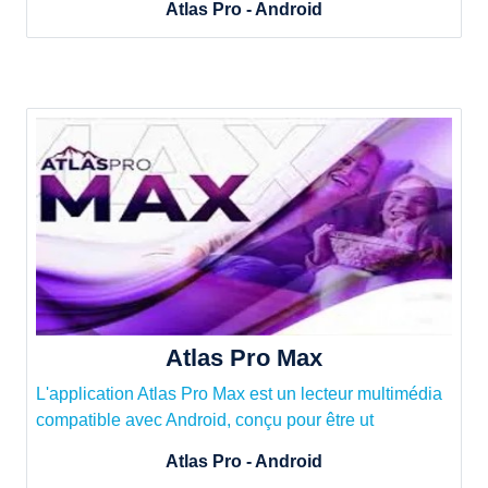
Atlas Pro - Android
Atlas Pro Max
L'application Atlas Pro Max est un lecteur multimédia
compatible avec Android, conçu pour être ut
Atlas Pro - Android