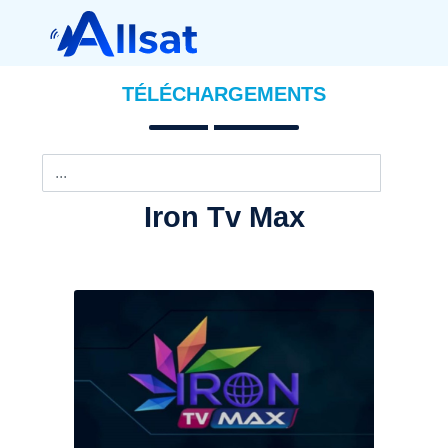
TÉLÉCHARGEMENTS
Iron Tv Max