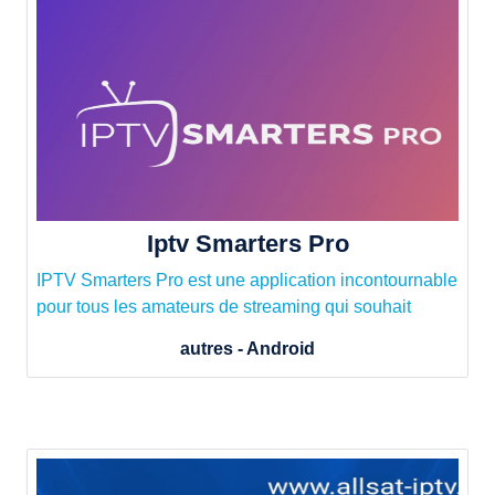
Iptv Smarters Pro
IPTV Smarters Pro est une application incontournable
pour tous les amateurs de streaming qui souhait
autres - Android