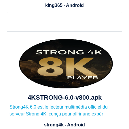
king365 - Android
4KSTRONG-6.0-v800.apk
Strong4K 6.0 est le lecteur multimédia officiel du
serveur Strong 4K, conçu pour offrir une expér
strong4k​ - Android