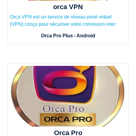
orca VPN
Orca VPN est un service de réseau privé virtuel
(VPN) conçu pour sécuriser votre connexion inter
Orca Pro Plus - Android
Orca Pro